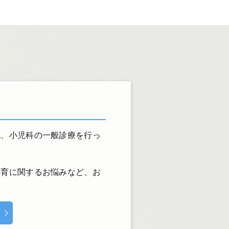
他、小児科の一般診療を行っ
発育に関するお悩みなど、お