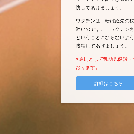
防してあげましょう。
ワクチンは「転ばぬ先の
遅いのです。「ワクチン
ということにならないよう
接種してあげましょう。
※原則として乳幼児健診・
おります。
詳細はこちら