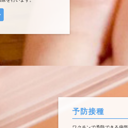
予防接種
ワクチンで予防できる病