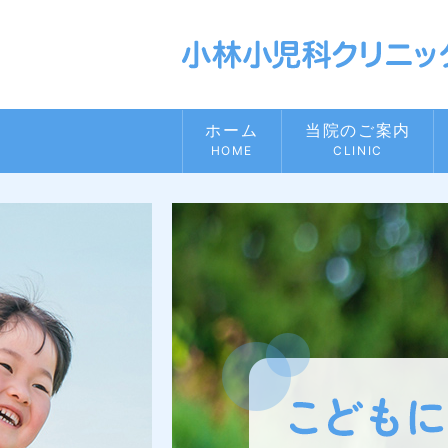
ホーム
当院のご案内
HOME
CLINIC