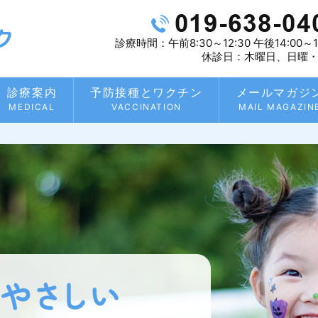
診療時間：午前8:30～12:30 午後14:00～1
休診日：木曜日、日曜
診療案内
予防接種とワクチン
メールマガジ
MEDICAL
VACCINATION
MAIL MAGAZIN