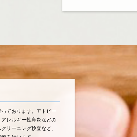
行っております。アトピー
、アレルギー性鼻炎などの
スクリーニング検査など、
治療を行います。