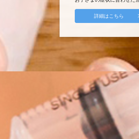
詳細はこちら