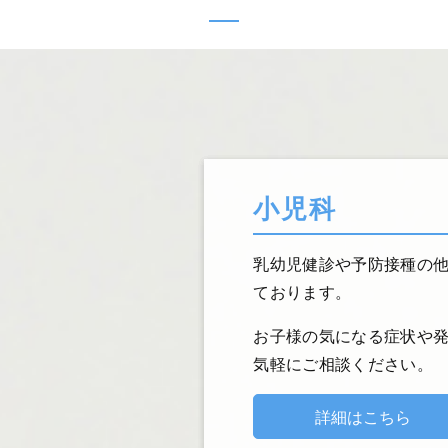
小児科
乳幼児健診や予防接種の
ております。
お子様の気になる症状や
気軽にご相談ください。
詳細はこちら